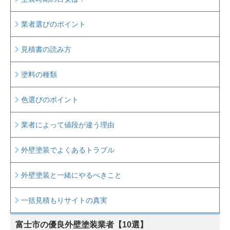
業者選びのポイント
見積書の読み方
塗料の種類
色選びのポイント
業者によって値段が違う理由
外壁塗装でよくあるトラブル
外壁塗装と一緒にやるべきこと
一括見積もりサイトの真実
富士市の
優良外壁塗装業者【10選】