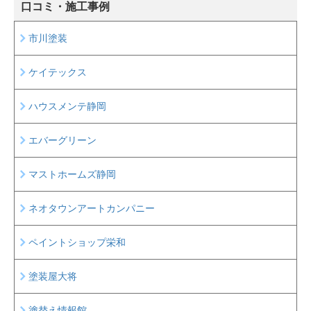
口コミ・施工事例
市川塗装
ケイテックス
ハウスメンテ静岡
エバーグリーン
マストホームズ静岡
ネオタウンアートカンパニー
ペイントショップ栄和
塗装屋大将
塗替え情報館