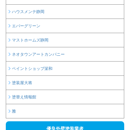
ハウスメンテ静岡
エバーグリーン
マストホームズ静岡
ネオタウンアートカンパニー
ペイントショップ栄和
塗装屋大将
塗替え情報館
雅
優良外壁塗装業者