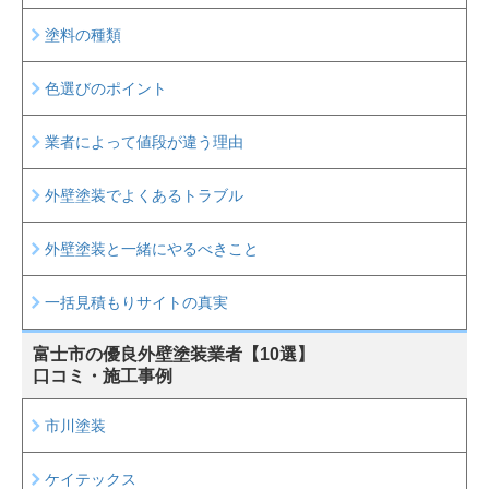
塗料の種類
色選びのポイント
業者によって値段が違う理由
外壁塗装でよくあるトラブル
外壁塗装と一緒にやるべきこと
一括見積もりサイトの真実
富士市の
優良外壁塗装業者【10選】
口コミ・施工事例
市川塗装
ケイテックス