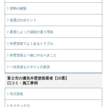
塗料の種類
色選びのポイント
業者によって値段が違う理由
外壁塗装でよくあるトラブル
外壁塗装と一緒にやるべきこと
一括見積もりサイトの真実
富士市の
優良外壁塗装業者【10選】
口コミ・施工事例
市川塗装
ケイテックス