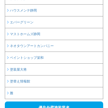
ハウスメンテ静岡
エバーグリーン
マストホームズ静岡
ネオタウンアートカンパニー
ペイントショップ栄和
塗装屋大将
塗替え情報館
雅
優良外壁塗装業者