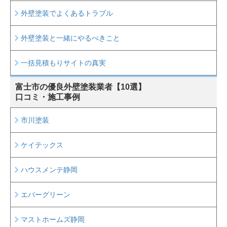
外壁塗装でよくあるトラブル
外壁塗装と一緒にやるべきこと
一括見積もりサイトの真実
富士市の
優良外壁塗装業者【10選】
口コミ・施工事例
市川塗装
ケイテックス
ハウスメンテ静岡
エバーグリーン
マストホームズ静岡