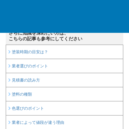
前のページ
次のページ
さらに知識を深めたい方は、
こちらの記事も参考にしてください
塗装時期の目安は？
業者選びのポイント
見積書の読み方
塗料の種類
色選びのポイント
業者によって値段が違う理由