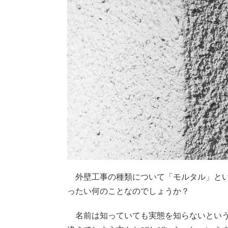
外壁工事の種類について「モルタル」とい
ったい何のことなのでしょうか？
名前は知っていても実態を知らないという