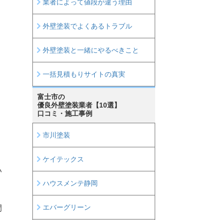
業者によって値段が違う理由
外壁塗装でよくあるトラブル
外壁塗装と一緒にやるべきこと
一括見積もりサイトの真実
富士市の
優良外壁塗装業者【10選】
口コミ・施工事例
市川塗装
ケイテックス
い
ハウスメンテ静岡
エバーグリーン
間