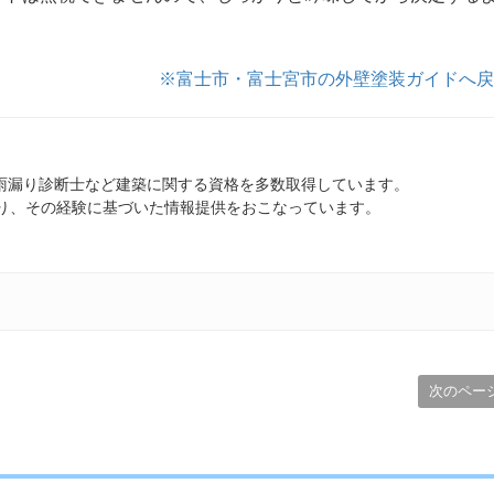
※富士市・富士宮市の外壁塗装ガイドへ戻
雨漏り診断士など建築に関する資格を多数取得しています。
おり、その経験に基づいた情報提供をおこなっています。
次のペー