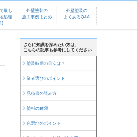
で最も
外壁塗装の
外壁塗装の
地処理
施工事例まとめ
よくあるQ&A
画】
さらに知識を深めたい方は、
こちらの記事も参考にしてください
塗装時期の目安は？
業者選びのポイント
見積書の読み方
塗料の種類
色選びのポイント