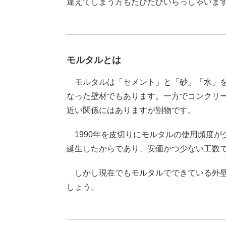
違えてしまう方もたびたびいらっしゃいま
モルタルとは
モルタルは「セメント」と「砂」「水」を混
なった壁材でもあります。一方でコンクリ
近い関係にはありますが別物です。
1990年を皮切りにモルタルの使用頻度が
誕生したからであり、安価かつ少ない工数
しかし現在でもモルタルでできている外壁
しょう。