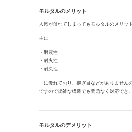
モルタルのメリット
人気が薄れてしまってもモルタルのメリッ
主に
・耐震性
・耐火性
・耐久性
に優れており、継ぎ目などがありませんの
ですので複雑な構造でも問題なく対応でき
モルタルのデメリット