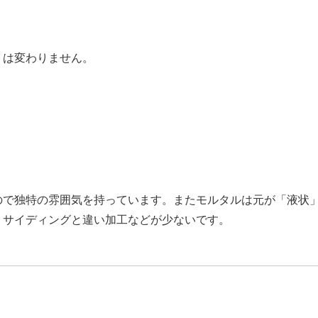
トは変わりません。
で独特の雰囲気を持っています。またモルタルは元が「液状
、サイディングと違い加工などが少ないです。