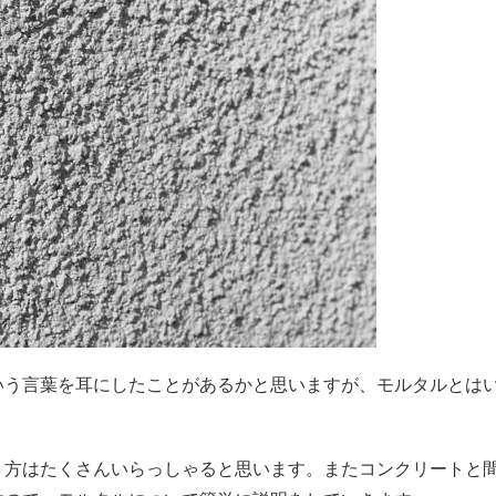
う言葉を耳にしたことがあるかと思いますが、モルタルとは
方はたくさんいらっしゃると思います。またコンクリートと